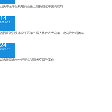
汕头市金平区机电商会第五届换届选举圆满成功
14
2021-12
热烈庆祝汕头市金平区第五届人民代表大会第一次会议胜利闭幕
24
2020-12
赵志涛副市长一行莅临我司考察指导工作​
CFD-SF-4全自动伺服充填封口包装机
封口机
市场价:
￥0.00
￥0.00