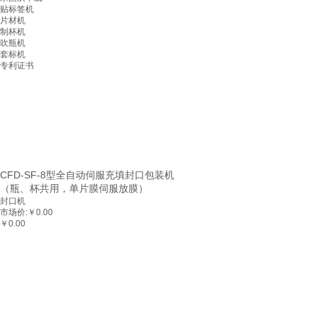
贴标签机
片材机
制杯机
吹瓶机
套标机
专利证书
CFD-SF-8型全自动伺服充填封口包装机
（瓶、杯共用，单片膜伺服放膜）
封口机
市场价:
￥0.00
￥0.00