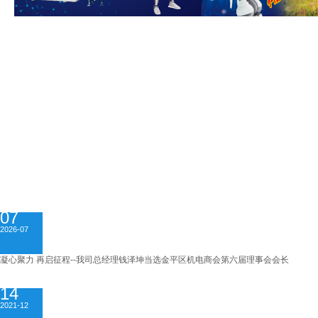
CFD-8型全自动单片双用灌装封口机
封口机
市场价:
￥0.00
￥0.00
07
2026-07
凝心聚力 再启征程--我司总经理钱泽坤当选金平区机电商会第六届理事会会长
CFD-6型全自动多功能伺服灌装封口机
封口机
14
市场价:
￥0.00
￥0.00
2021-12