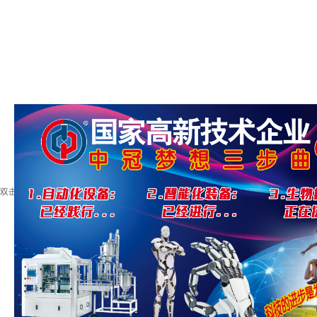
CFD-SF-6型全自动伺服充填封口包装机
（瓶、杯共用，单片膜伺服放膜）
封口机
市场价:
￥0.00
￥0.00
双击此处添加文字