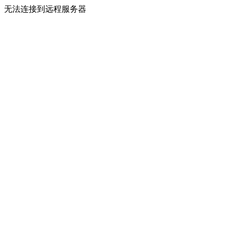
无法连接到远程服务器