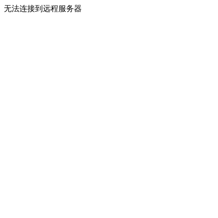
无法连接到远程服务器