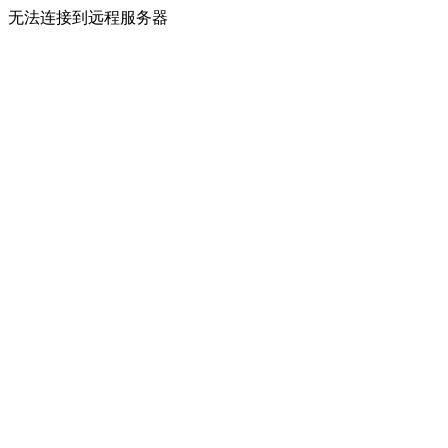
无法连接到远程服务器